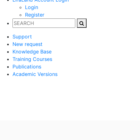
Login
Register
Support
New request
Knowledge Base
Training Courses
Publications
Academic Versions