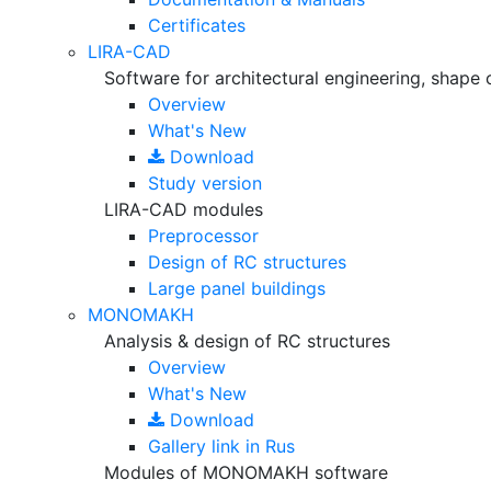
Certificates
LIRA-CAD
Software for architectural engineering, shape 
Overview
What's New
Download
Study version
LIRA-CAD modules
Preprocessor
Design of RC structures
Large panel buildings
MONOMAKH
Analysis & design of RC structures
Overview
What's New
Download
Gallery
link in Rus
Modules of MONOMAKH software