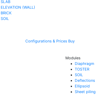
SLAB
ELEVATION (WALL)
BRICK
SOIL
Configurations & Prices
Buy
Modules
Diaphragm
TOSTER
SOIL
Deflections
Ellipsoid
Sheet piling