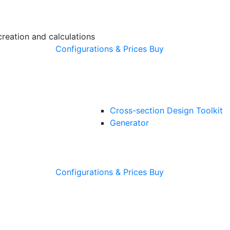
creation and calculations
Configurations & Prices
Buy
Cross-section Design Toolkit
Generator
Configurations & Prices
Buy