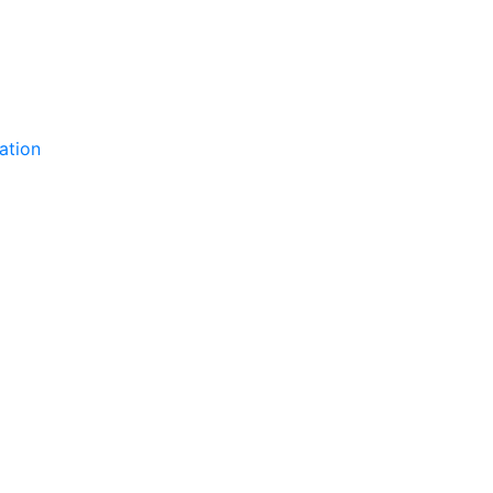
ation