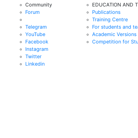
Community
EDUCATION AND T
Forum
Publications
Training Centre
Telegram
For students and te
YouTube
Academic Versions 
Facebook
Competition for St
Instagram
Twitter
Linkedin